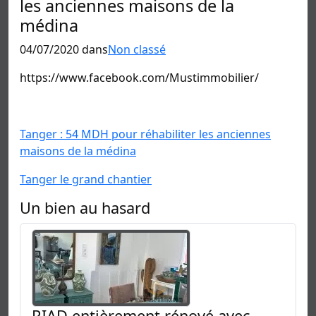
les anciennes maisons de la
médina
04/07/2020 dans
Non classé
https://www.facebook.com/Mustimmobilier/
Tanger : 54 MDH pour réhabiliter les anciennes
maisons de la médina
Tanger le grand chantier
Un bien au hasard
RIAD entièrement rénové avec