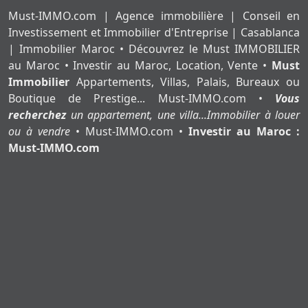
Must-IMMO.com | Agence immobilière | Conseil en
Investissement et Immobilier d'Entreprise | Casablanca
| Immobilier Maroc • Découvrez le Must IMMOBILIER
au Maroc • Investir au Maroc, Location, Vente •
Must
Immobilier
Appartements, Villas, Palais, Bureaux ou
Boutique de Prestige... Must-IMMO.com •
Vous
recherchez
un appartement, une villa...Immobilier à louer
ou à vendre
• Must-IMMO.com •
Investir au Maroc :
Must-IMMO.com