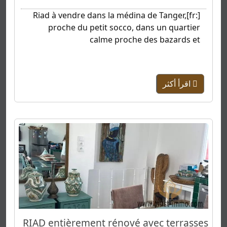
[:fr]Riad à vendre dans la médina de Tanger,
proche du petit socco, dans un quartier
calme proche des bazards et
اقرأ أكثر
RIAD entièrement rénové avec terrasses