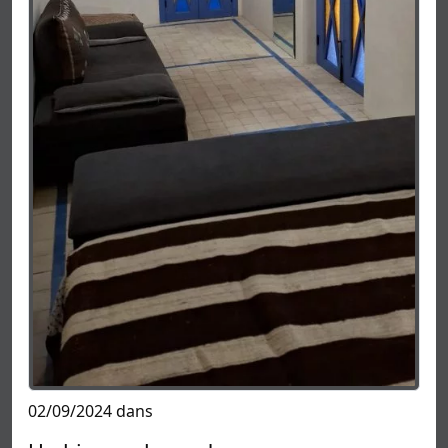
02/09/2024 dans