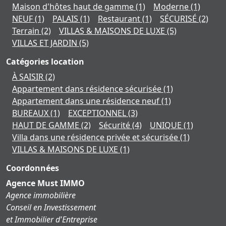
Maison d'hôtes haut de gamme
(1)
Moderne
(1)
NEUF
(1)
PALAIS
(1)
Restaurant
(1)
SÉCURISÉ
(2)
Terrain
(2)
VILLAS & MAISONS DE LUXE
(5)
VILLAS ET JARDIN
(5)
Catégories location
À SAISIR
(2)
Appartement dans résidence sécurisée
(1)
Appartement dans une résidence neuf
(1)
BUREAUX
(1)
EXCEPTIONNEL
(3)
HAUT DE GAMME
(2)
Sécurité
(4)
UNIQUE
(1)
Villa dans une résidence privée et sécurisée
(1)
VILLAS & MAISONS DE LUXE
(1)
Coordonnées
Agence Must IMMO
Agence immobilière
Conseil en Investissement
et Immobilier d'Entreprise