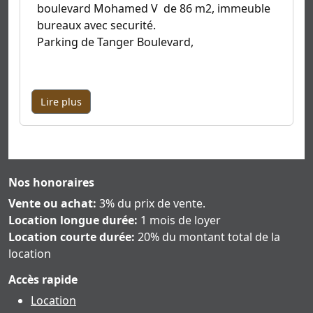
boulevard Mohamed V de 86 m2, immeuble
bureaux avec securité.
Parking de Tanger Boulevard,
Lire plus
Nos honoraires
Vente ou achat:
3% du prix de vente.
Location longue durée:
1 mois de loyer
Location courte durée:
20% du montant total de la
location
Accès rapide
Location