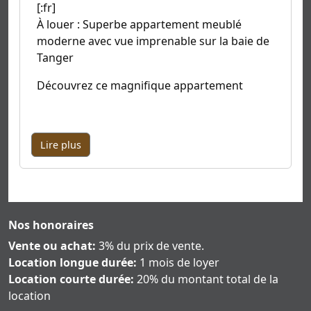
[:fr]
À louer : Superbe appartement meublé
moderne avec vue imprenable sur la baie de
Tanger
Découvrez ce magnifique appartement
Lire plus
Nos honoraires
Vente ou achat:
3% du prix de vente.
Location longue durée:
1 mois de loyer
Location courte durée:
20% du montant total de la
location