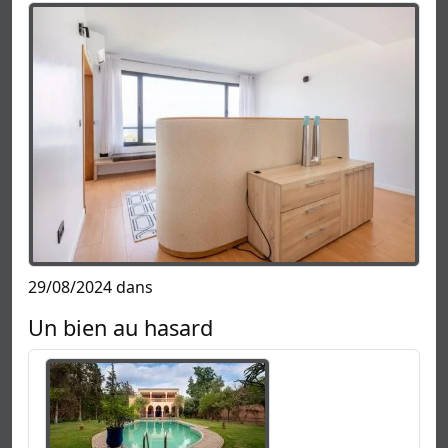
29/08/2024 dans
Un bien au hasard