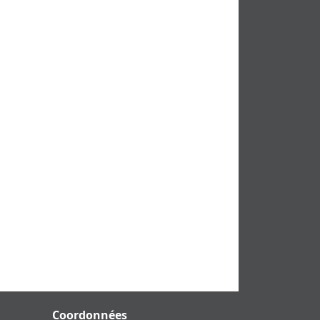
Coordonnées