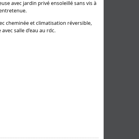
se avec jardin privé ensoleillé sans vis à
 entretenue.
c cheminée et climatisation réversible,
avec salle d’eau au rdc.