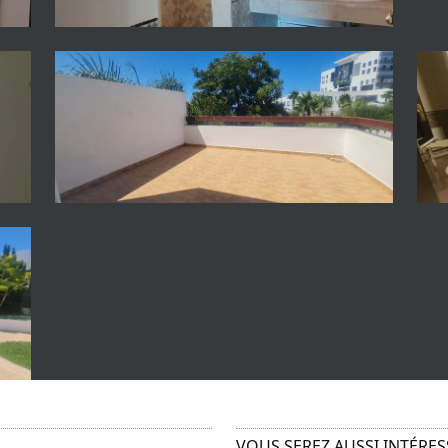
VOUS SEREZ AUSSI INTÉRESS