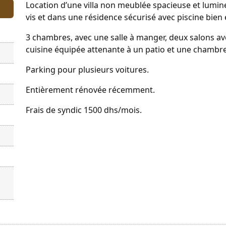
Location d’une villa non meublée spacieuse et lumineu
vis et dans une résidence sécurisé avec piscine bien
3 chambres, avec une salle à manger, deux salons ave
cuisine équipée attenante à un patio et une chambre 
Parking pour plusieurs voitures.
Entièrement rénovée récemment.
Frais de syndic 1500 dhs/mois.