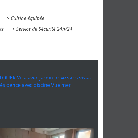
Cuisine équipée
ts
Service de Sécurité 24h/24