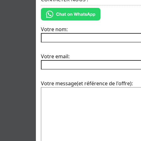
Votre nom:
Votre email:
Votre message(et référence de l'offre):