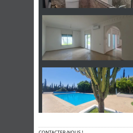
CONTACTER-NOUS !