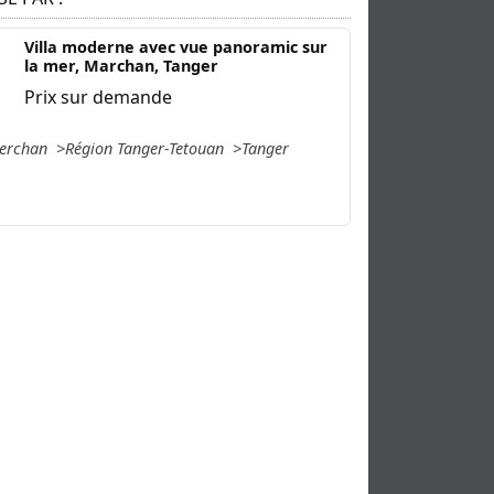
Villa moderne avec vue panoramic sur
la mer, Marchan, Tanger
Prix sur demande
erchan
Région Tanger-Tetouan
Tanger