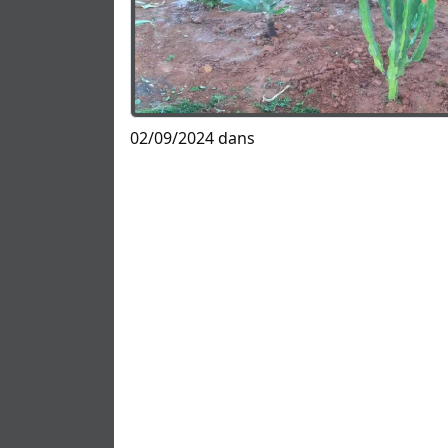
02/09/2024 dans