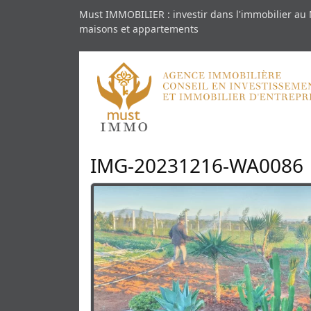
Must IMMOBILIER : investir dans l'immobilier au 
maisons et appartements
IMG-20231216-WA0086