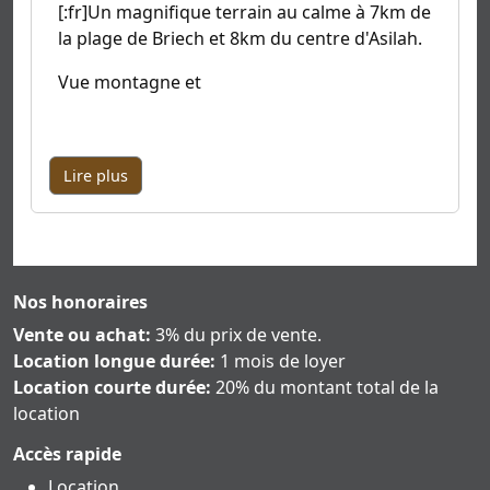
[:fr]Un magnifique terrain au calme à 7km de
la plage de Briech et 8km du centre d'Asilah.
Vue montagne et
Lire plus
Nos honoraires
Vente ou achat:
3% du prix de vente.
Location longue durée:
1 mois de loyer
Location courte durée:
20% du montant total de la
location
Accès rapide
Location