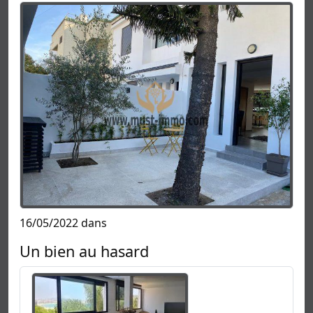
16/05/2022 dans
Un bien au hasard