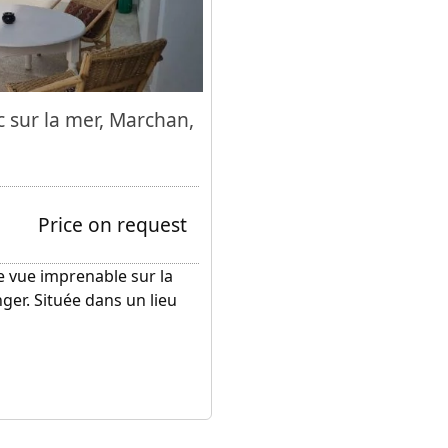
 sur la mer, Marchan,
Price on request
e vue imprenable sur la
ger. Située dans un lieu