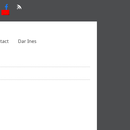
tact
Dar Ines