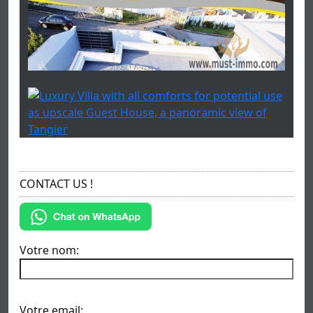
CONTACT US !
Votre nom:
Votre email: