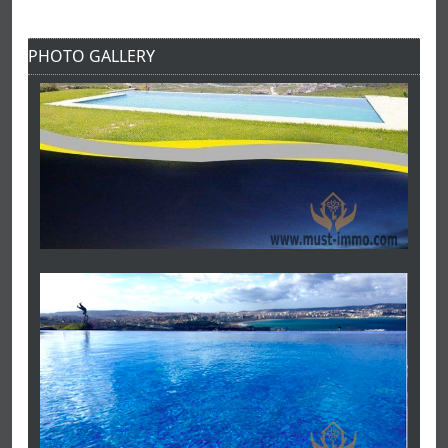
PHOTO GALLERY