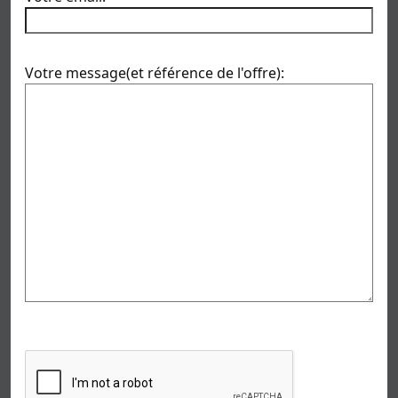
Votre message(et référence de l'offre):