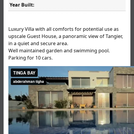
Year Built:
Luxury Villa with all comforts for potential use as
upscale Guest House, a panoramic view of Tangier,
in a quiet and secure area.
Well maintained garden and swimming pool.
Parking for 10 cars.