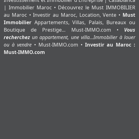
| Immobilier Maroc • Découvrez le Must IMMOBILIER
au Maroc • Investir au Maroc, Location, Vente •
Must
Immobilier
Appartements, Villas, Palais, Bureaux ou
Boutique de Prestige... Must-IMMO.com •
Vous
recherchez
un appartement, une villa...Immobilier à louer
ou à vendre
• Must-IMMO.com •
Investir au Maroc :
Must-IMMO.com