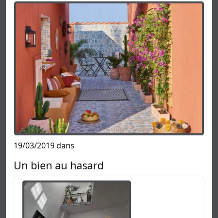
19/03/2019 dans
Un bien au hasard