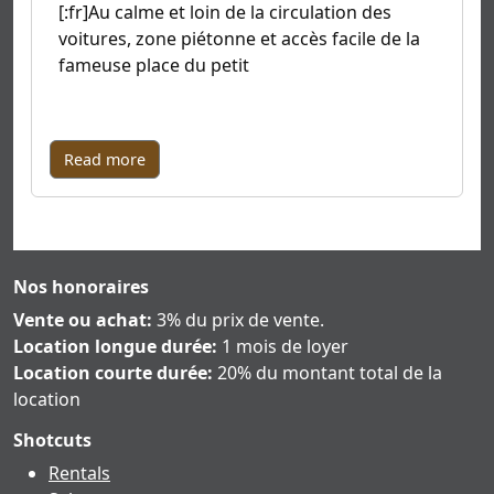
[:fr]Au calme et loin de la circulation des
voitures, zone piétonne et accès facile de la
fameuse place du petit
Read more
Nos honoraires
Vente ou achat:
3% du prix de vente.
Location longue durée:
1 mois de loyer
Location courte durée:
20% du montant total de la
location
Shotcuts
Rentals