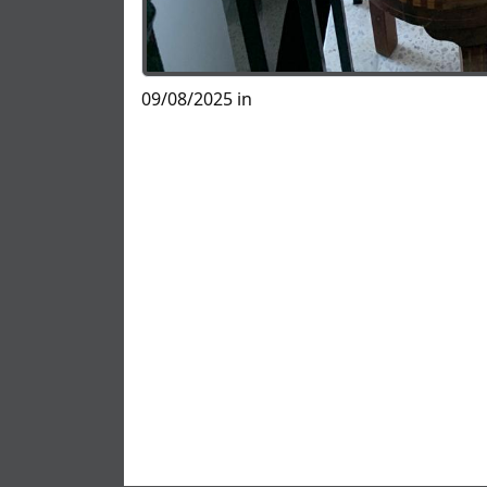
09/08/2025 in