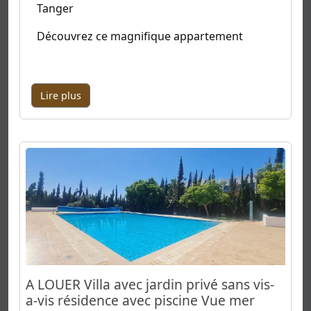
Tanger
Découvrez ce magnifique appartement
Lire plus
A LOUER Villa avec jardin privé sans vis-
a-vis résidence avec piscine Vue mer