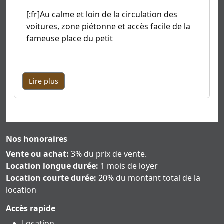
[:fr]Au calme et loin de la circulation des
voitures, zone piétonne et accès facile de la
fameuse place du petit
Lire plus
Nos honoraires
Vente ou achat:
3% du prix de vente.
Location longue durée:
1 mois de loyer
Location courte durée:
20% du montant total de la
location
Accès rapide
Location