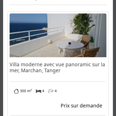
Villa moderne avec vue panoramic sur la
mer, Marchan, Tanger
300 m²
4
4
Prix sur demande