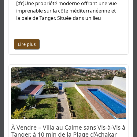
[:fr]Une propriété moderne offrant une vue
imprenable sur la côte méditerranéenne et
la baie de Tanger. Située dans un lieu
Lire plus
À Vendre – Villa au Calme sans Vis-à-Vis à
Tanger, à 10 min de la Plage d’Achakar