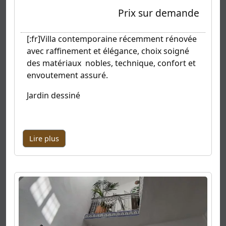
Prix sur demande
[:fr]Villa contemporaine récemment rénovée
avec raffinement et élégance, choix soigné
des matériaux nobles, technique, confort et
envoutement assuré.
Jardin dessiné
Lire plus