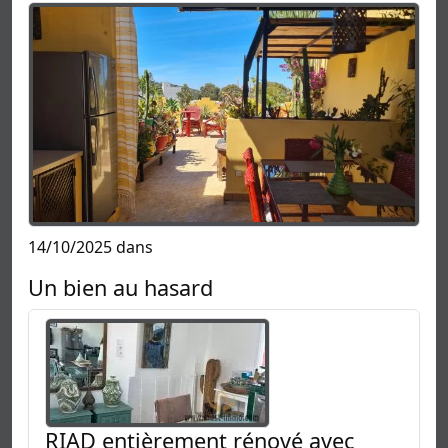
14/10/2025 dans
Un bien au hasard
RIAD entièrement rénové avec