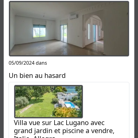
05/09/2024 dans
Un bien au hasard
Villa vue sur Lac Lugano avec
grand jardin et piscine a vendre,