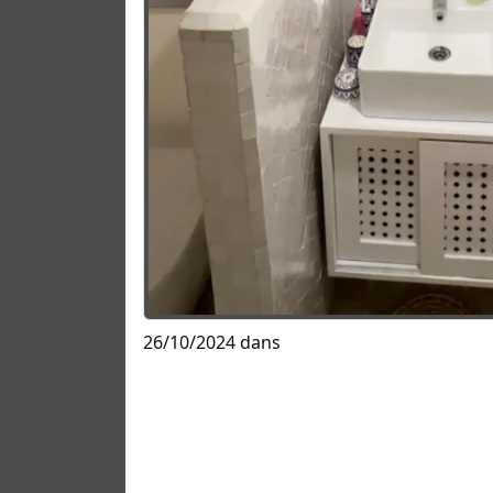
26/10/2024 dans