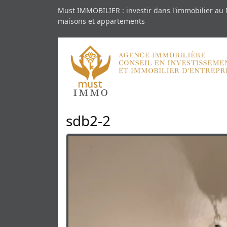
Must IMMOBILIER : investir dans l'immobilier au 
maisons et appartements
sdb2-2