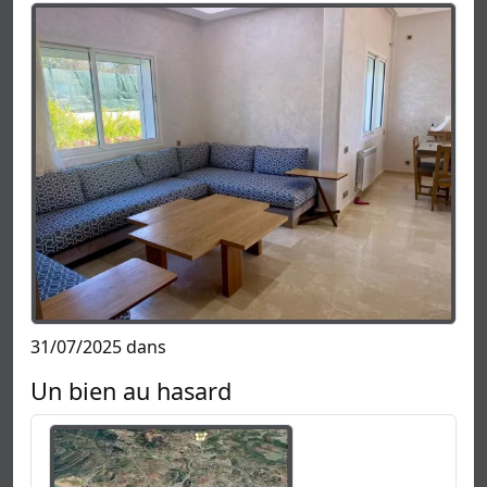
31/07/2025 dans
Un bien au hasard