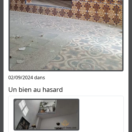
02/09/2024 dans
Un bien au hasard