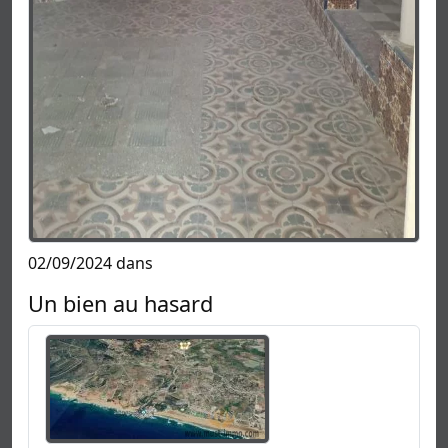
02/09/2024 dans
Un bien au hasard