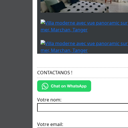
CONTACTANOS !
Votre nom:
Votre email: