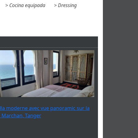
Cocina equipada
Dressing