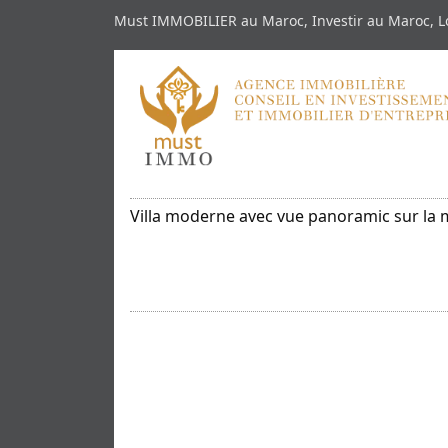
Must IMMOBILIER au Maroc, Investir au Maroc, Lo
Villa moderne avec vue panoramic sur la 