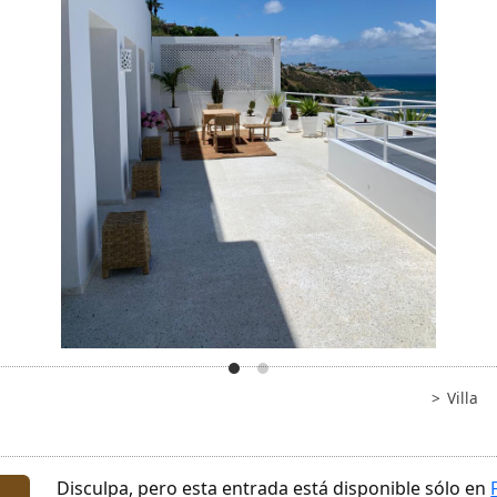
Villa
Disculpa, pero esta entrada está disponible sólo en