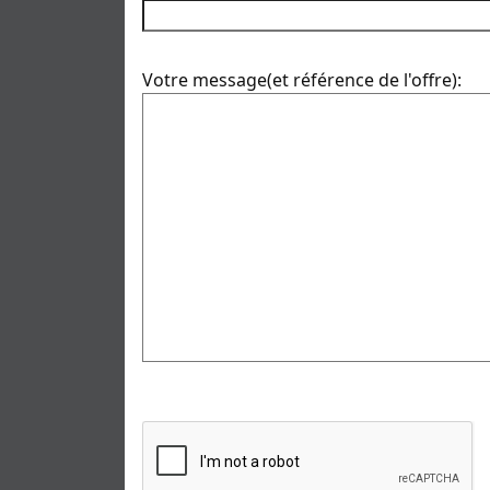
Votre message(et référence de l'offre):