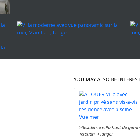
YOU MAY ALSO BE INTEREST
Résidence villa haut de gam
Tetouan
Tanger