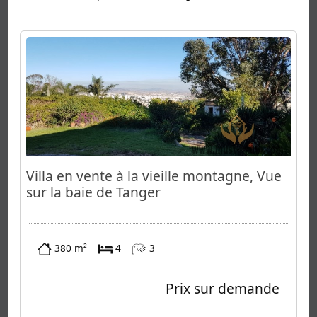
Villa en vente à la vieille montagne, Vue
sur la baie de Tanger
380 m²
4
3
Prix sur demande