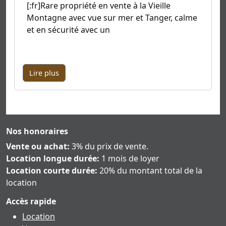
[:fr]Rare propriété en vente à la Vieille
Montagne avec vue sur mer et Tanger, calme
et en sécurité avec un
Lire plus
Nos honoraires
Vente ou achat:
3% du prix de vente.
Location longue durée:
1 mois de loyer
Location courte durée:
20% du montant total de la
location
Accès rapide
Location