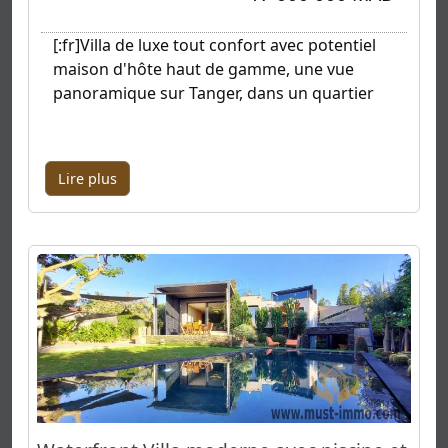
[:fr]Villa de luxe tout confort avec potentiel
maison d'hôte haut de gamme, une vue
panoramique sur Tanger, dans un quartier
Lire plus