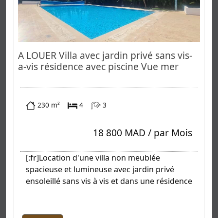
A LOUER Villa avec jardin privé sans vis-
a-vis résidence avec piscine Vue mer
230 m²
4
3
18 800 MAD / par Mois
[:fr]Location d'une villa non meublée
spacieuse et lumineuse avec jardin privé
ensoleillé sans vis à vis et dans une résidence