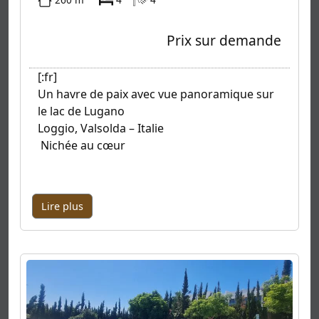
Prix sur demande
[:fr]
Un havre de paix avec vue panoramique sur
le lac de Lugano
Loggio, Valsolda – Italie
Nichée au cœur
Lire plus