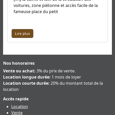
voitures, zone piétonne et accès facile de la
fameuse place du petit
Lire plus
Nos honoraires
Vente ou achat:
3% du prix de vente.
Location longue durée:
1 mois de loyer
Location courte durée:
20% du montant total de la
location
Accès rapide
Location
Vente