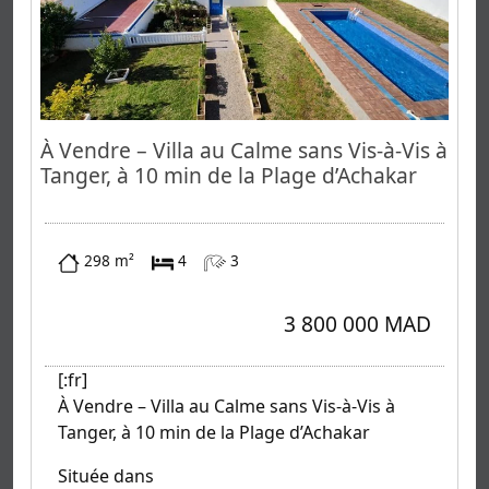
À Vendre – Villa au Calme sans Vis-à-Vis à
Tanger, à 10 min de la Plage d’Achakar
298 m²
4
3
3 800 000 MAD
[:fr]
À Vendre – Villa au Calme sans Vis-à-Vis à
Tanger, à 10 min de la Plage d’Achakar
Située dans