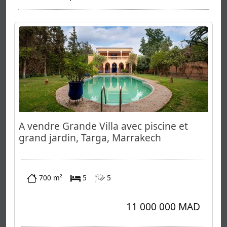
A vendre Grande Villa avec piscine et
grand jardin, Targa, Marrakech
700 m²
5
5
11 000 000 MAD