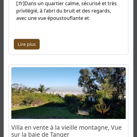
[:fr]Dans un quartier calme, sécurisé et très
privilégié, à l'abri du bruit et des regards,
avec une vue époustouflante et
Lire plus
Villa en vente à la vieille montagne, Vue
sur la baie de Tanger