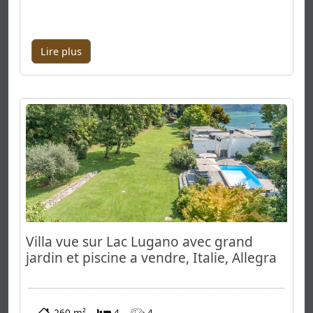
Lire plus
Villa vue sur Lac Lugano avec grand
jardin et piscine a vendre, Italie, Allegra
260 m²
4
4