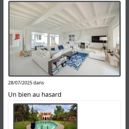
28/07/2025 dans
Un bien au hasard