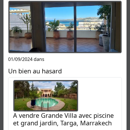
01/09/2024 dans
Un bien au hasard
A vendre Grande Villa avec piscine
et grand jardin, Targa, Marrakech