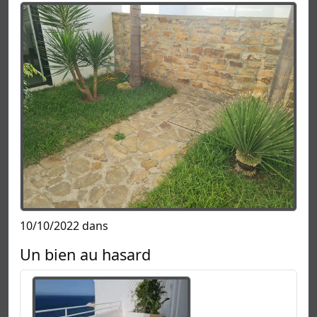
10/10/2022 dans
Un bien au hasard