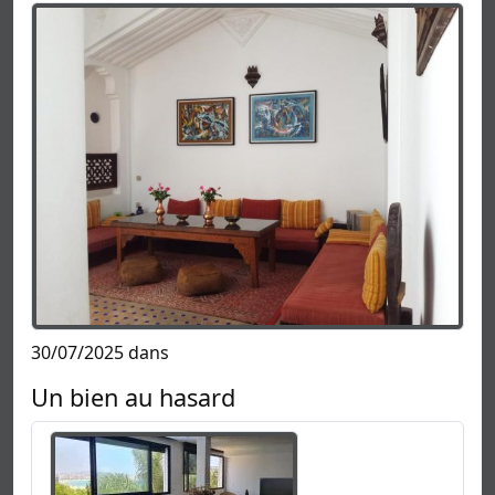
30/07/2025 dans
Un bien au hasard