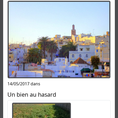
14/05/2017 dans
Un bien au hasard