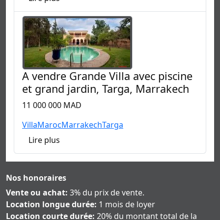
A vendre Grande Villa avec piscine
et grand jardin, Targa, Marrakech
11 000 000 MAD
Villa
Maroc
Marrakech
Targa
Lire plus
Nos honoraires
Vente ou achat:
3% du prix de vente.
Location longue durée:
1 mois de loyer
Location courte durée:
20% du montant total de la