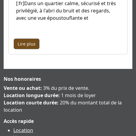
[:fr]Dans un quartier calme, sécurisé et très
privilégié, à l'abri du bruit et des regards,
avec une vue époustouflante et
Lire plus
Nos honoraires
Vente ou achat:
3% du prix de vente.
Location longue durée:
1 mois de loyer
Location courte durée:
20% du montant total de la
location
Accès rapide
Location