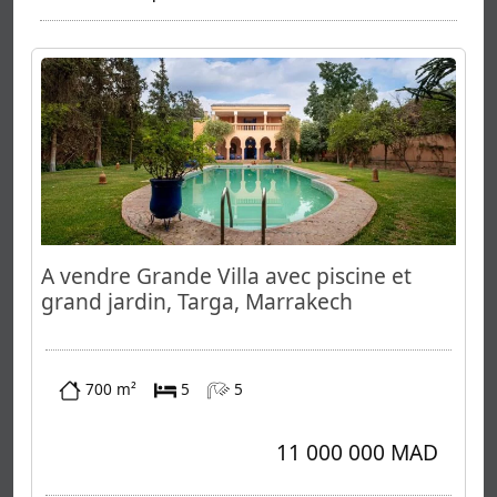
A vendre Grande Villa avec piscine et
grand jardin, Targa, Marrakech
700 m²
5
5
11 000 000 MAD