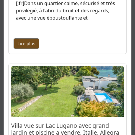
[:fr]Dans un quartier calme, sécurisé et très
privilégié, à l'abri du bruit et des regards,
avec une vue époustouflante et
Lire plus
Villa vue sur Lac Lugano avec grand
jardin et piscine a vendre, Italie, Allegra