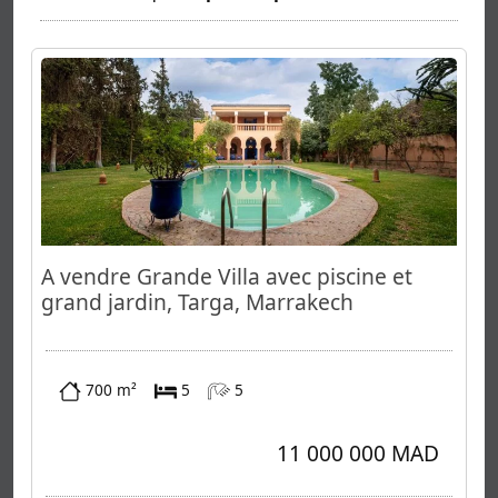
A vendre Grande Villa avec piscine et
grand jardin, Targa, Marrakech
700 m²
5
5
11 000 000 MAD