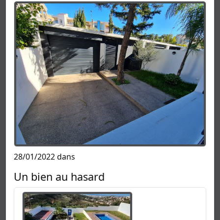
28/01/2022 dans
Un bien au hasard